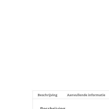
Beschrijving
Aanvullende informatie
Beschrijving