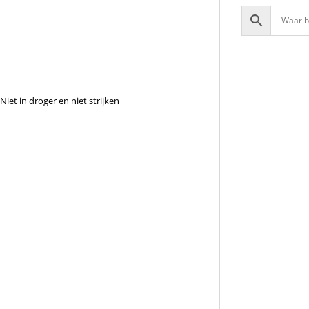
et in droger en niet strijken