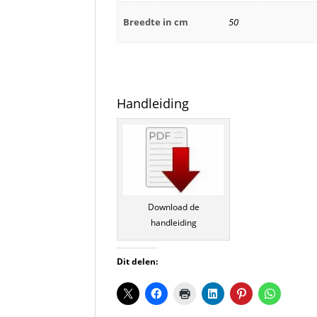
Breedte in cm
50
Handleiding
Download de
handleiding
Dit delen: