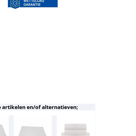
 artikelen en/of alternatieven;