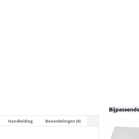
Bijpassende
Handleiding
Beoordelingen (0)