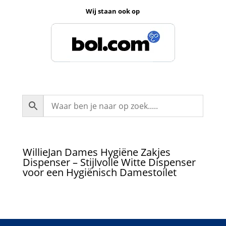
Wij staan ook op
WillieJan Dames Hygiëne Zakjes
Dispenser – Stijlvolle Witte Dispenser
voor een Hygiënisch Damestoilet