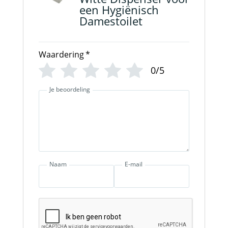
een Hygiënisch
Damestoilet
Waardering
*
0/5
Je beoordeling
Naam
E-mail