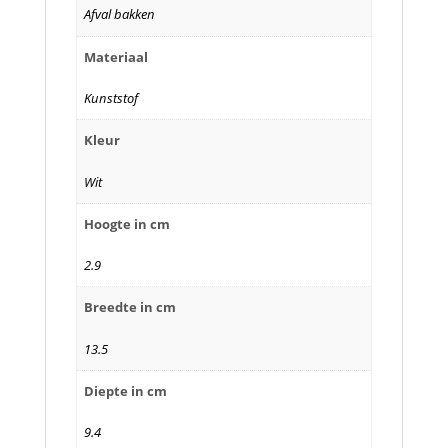
Afval bakken
Materiaal
Kunststof
Kleur
Wit
Hoogte in cm
2.9
Breedte in cm
13.5
Diepte in cm
9.4