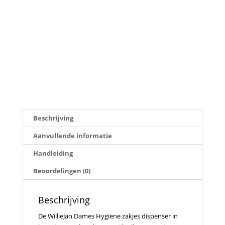
Beschrijving
Aanvullende informatie
Handleiding
Beoordelingen (0)
Beschrijving
De WillieJan Dames Hygiëne zakjes dispenser in