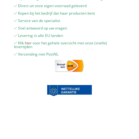
✅ Direct uit onze eigen voorraad geleverd
✅ Kopen bij het bedrijf dat haar producten kent
✅ Service van de specialist
✅ Snel antwoord op uw vragen
✅ Levering in alle EU-landen
✅ Klik
hier
voor het gehele overzicht met onze (snelle)
levertijden
✅ Verzending met PostNL