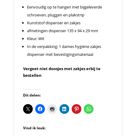
Eenvoudig op te hangen met bijgeleverde
schroeven, pluggen en plakstrip
Kunststof dispenser en zakjes
afmetingen dispenser 135 x 94 x 29 mm
Kleur; Wit
In de verpakking; 1 dames hygiëne zakjes
dispenser met bevestigingsmateriaal
Vergeet niet doosjes met zakjes erbij te
bestellen
Dit delen:
Vind ik leuk: