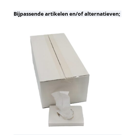
Bijpassende artikelen en/of alternatieven;