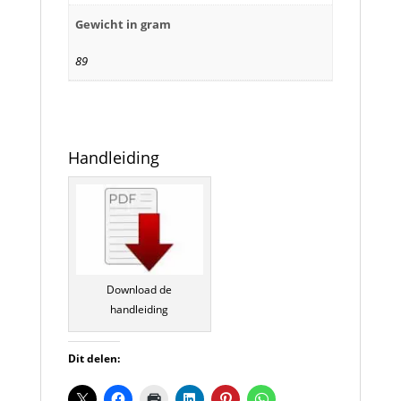
Gewicht in gram
89
Handleiding
Download de
handleiding
Dit delen: