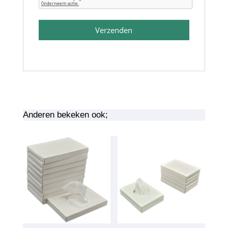
Verzenden
Anderen bekeken ook;