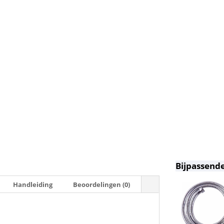
Bijpassende
Handleiding
Beoordelingen (0)