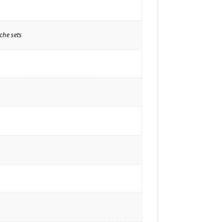
he sets