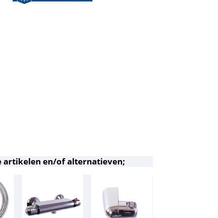
 artikelen en/of alternatieven;