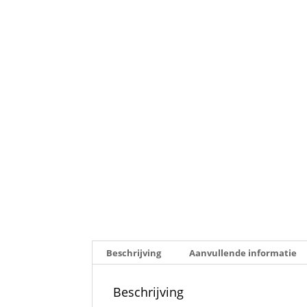
Beschrijving
Aanvullende informatie
Beschrijving