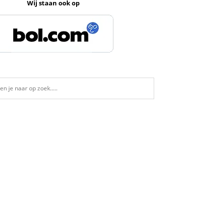
Wij staan ook op