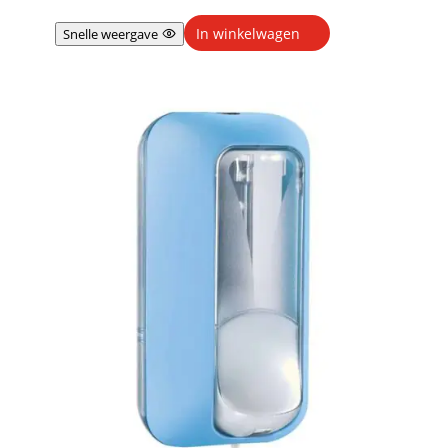
In winkelwagen
Snelle weergave