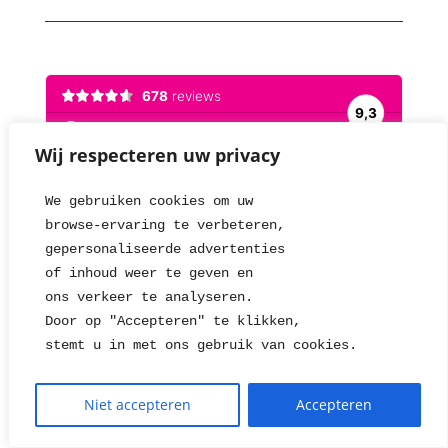
Wij respecteren uw privacy
We gebruiken cookies om uw 
browse-ervaring te verbeteren, 
gepersonaliseerde advertenties
of inhoud weer te geven en
ons verkeer te analyseren. 
Door op "Accepteren" te klikken, 
stemt u in met ons gebruik van cookies.
Niet accepteren
Accepteren