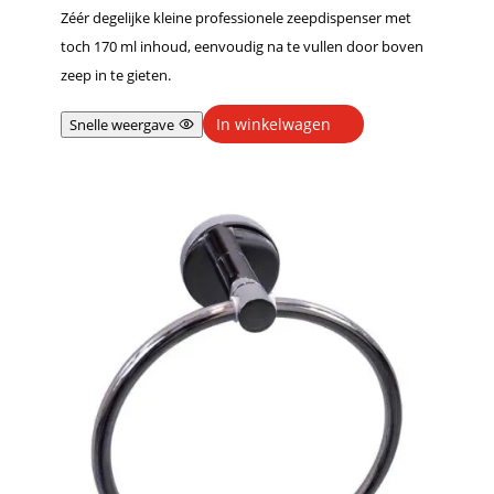
Zéér degelijke kleine professionele zeepdispenser met
toch 170 ml inhoud, eenvoudig na te vullen door boven
zeep in te gieten.
In winkelwagen
Snelle weergave