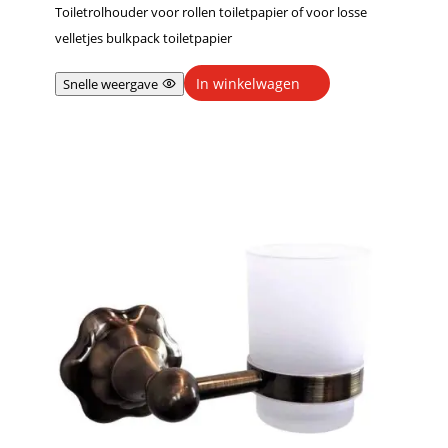
Toiletrolhouder voor rollen toiletpapier of voor losse
velletjes bulkpack toiletpapier
In winkelwagen
Snelle weergave