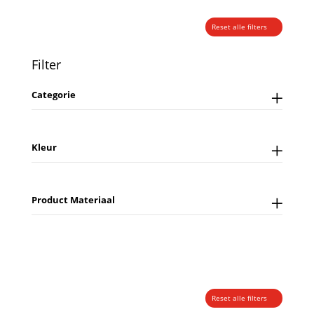
Reset alle filters
Filter
Categorie
Kleur
Product Materiaal
Reset alle filters