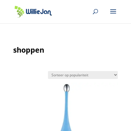
shoppen