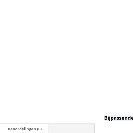
Bijpassende
Beoordelingen (0)