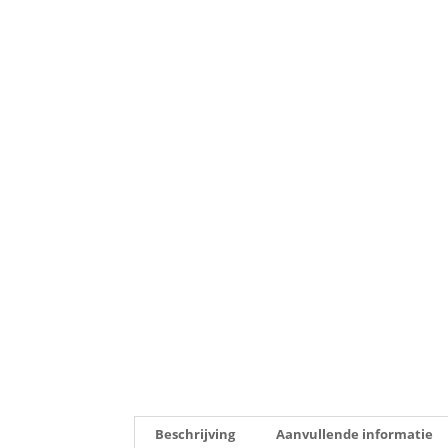
Beschrijving
Aanvullende informatie