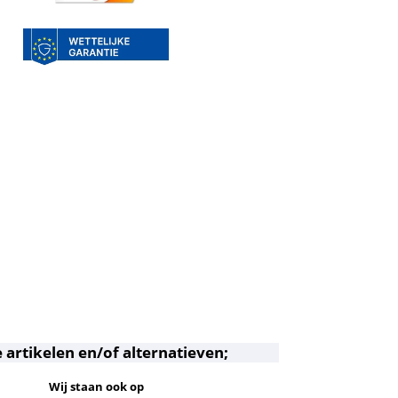
 artikelen en/of alternatieven;
Wij staan ook op