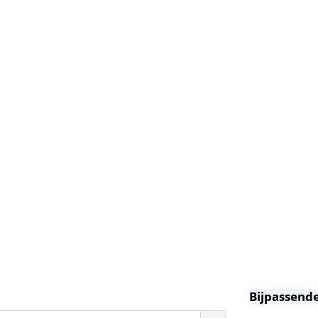
Bijpassende