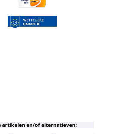
 artikelen en/of alternatieven;