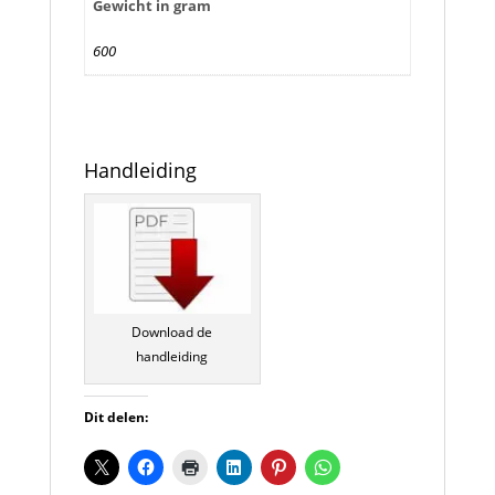
Gewicht in gram
600
Handleiding
Download de
handleiding
Dit delen: