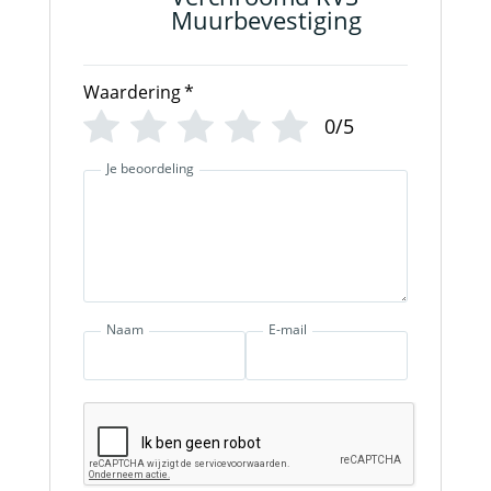
Muurbevestiging
Waardering
*
0/5
Je beoordeling
Naam
E-mail