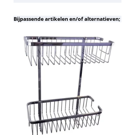
Bijpassende artikelen en/of alternatieven;