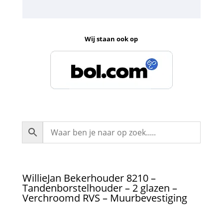
Wij staan ook op
WillieJan Bekerhouder 8210 –
Tandenborstelhouder – 2 glazen –
Verchroomd RVS – Muurbevestiging