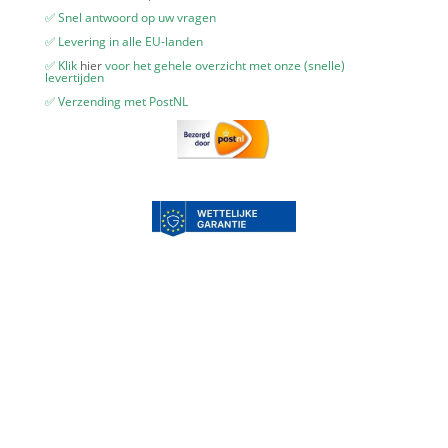
✅ Snel antwoord op uw vragen
✅ Levering in alle EU-landen
✅ Klik
hier
voor het gehele overzicht met onze (snelle)
levertijden
✅ Verzending met PostNL