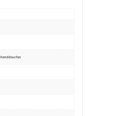
jp handdouches