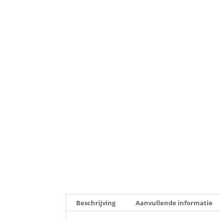
Beschrijving
Aanvullende informatie