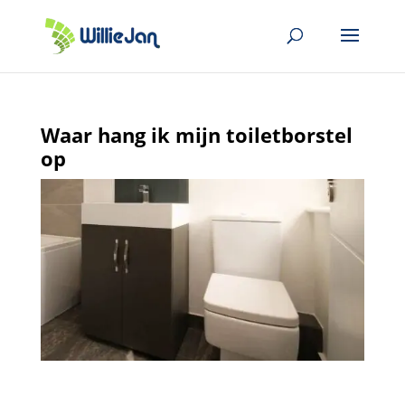
Waar hang ik mijn toiletborstel
op