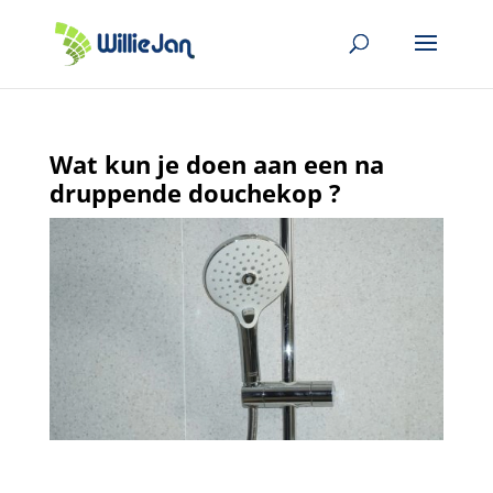
Wat kun je doen aan een na
druppende douchekop ?