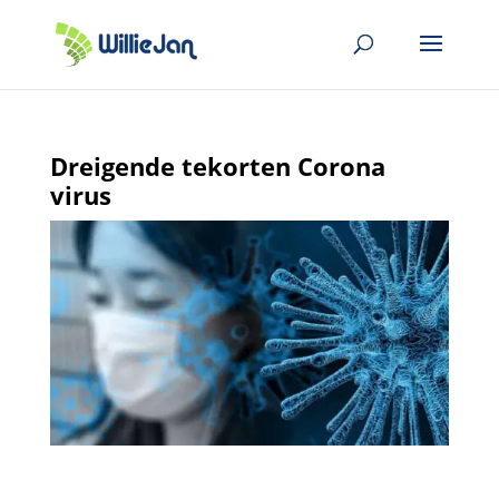
Dreigende tekorten Corona
virus